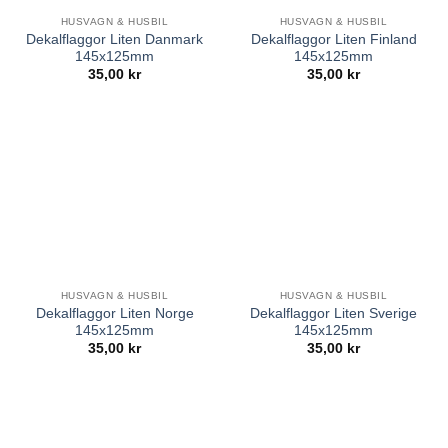
HUSVAGN & HUSBIL
HUSVAGN & HUSBIL
Dekalflaggor Liten Danmark
Dekalflaggor Liten Finland
145x125mm
145x125mm
35,00
kr
35,00
kr
HUSVAGN & HUSBIL
HUSVAGN & HUSBIL
Dekalflaggor Liten Norge
Dekalflaggor Liten Sverige
145x125mm
145x125mm
35,00
kr
35,00
kr