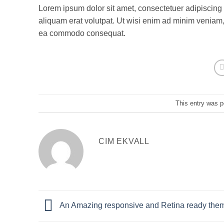
Lorem ipsum dolor sit amet, consectetuer adipiscing
aliquam erat volutpat. Ut wisi enim ad minim veniam, q
ea commodo consequat.
This entry was 
CIM EKVALL
An Amazing responsive and Retina ready the