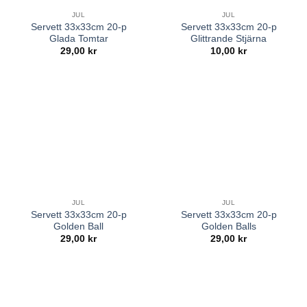
JUL
JUL
Servett 33x33cm 20-p
Servett 33x33cm 20-p
Glada Tomtar
Glittrande Stjärna
29,00
kr
10,00
kr
JUL
JUL
Servett 33x33cm 20-p
Servett 33x33cm 20-p
Golden Ball
Golden Balls
29,00
kr
29,00
kr