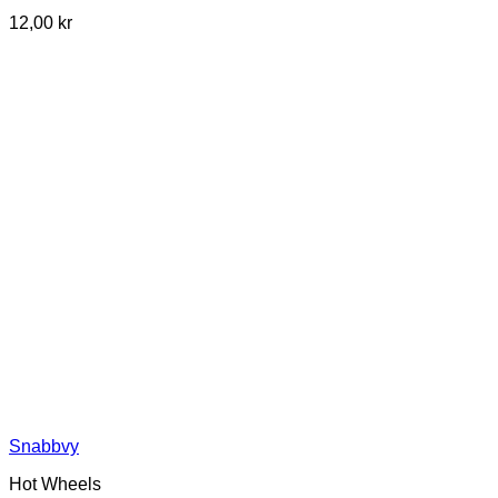
12,00
kr
Snabbvy
Hot Wheels