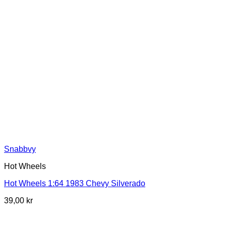
Snabbvy
Hot Wheels
Hot Wheels 1:64 1983 Chevy Silverado
39,00
kr