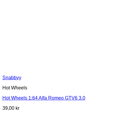
Snabbvy
Hot Wheels
Hot Wheels 1:64 Alfa Romeo GTV6 3.0
39,00
kr