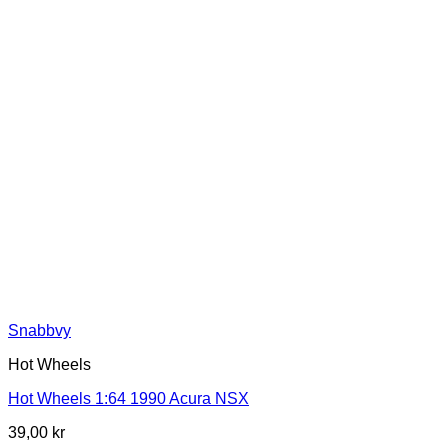
Snabbvy
Hot Wheels
Hot Wheels 1:64 1990 Acura NSX
39,00
kr