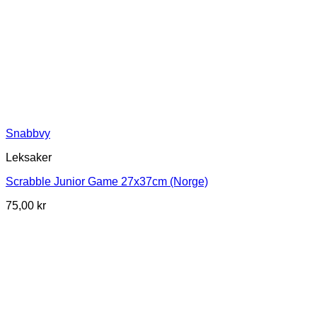
Snabbvy
Leksaker
Scrabble Junior Game 27x37cm (Norge)
75,00
kr