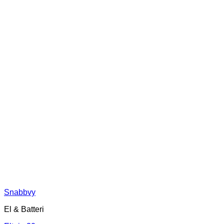
Snabbvy
El & Batteri