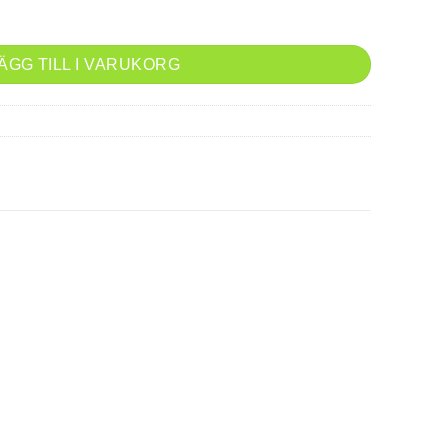
ÄGG TILL I VARUKORG