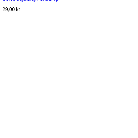
29,00
kr