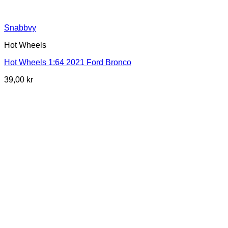
Snabbvy
Hot Wheels
Hot Wheels 1:64 2021 Ford Bronco
39,00
kr