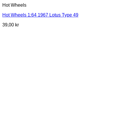
Hot Wheels
Hot Wheels 1:64 1967 Lotus Type 49
39,00
kr