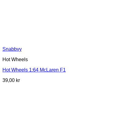
Snabbvy
Hot Wheels
Hot Wheels 1:64 McLaren F1
39,00
kr