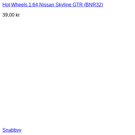
Hot Wheels 1:64 Nissan Skyline GTR (BNR32)
39,00
kr
Snabbvy