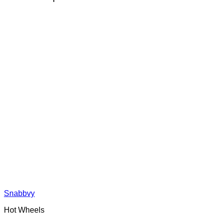
Snabbvy
Hot Wheels