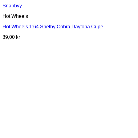
Snabbvy
Hot Wheels
Hot Wheels 1:64 Shelby Cobra Daytona Cupe
39,00
kr