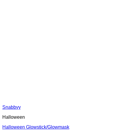
Snabbvy
Halloween
Halloween Glowstick/Glowmask