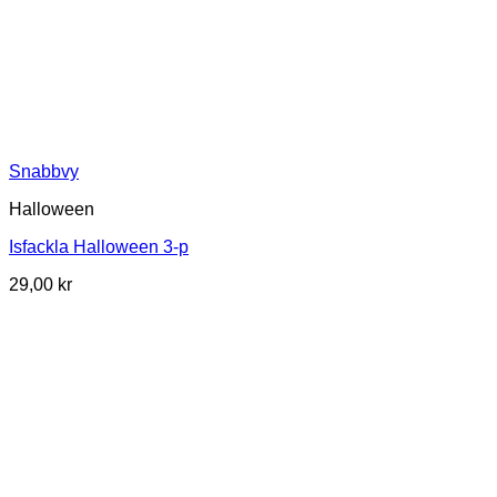
Snabbvy
Halloween
Isfackla Halloween 3-p
29,00
kr