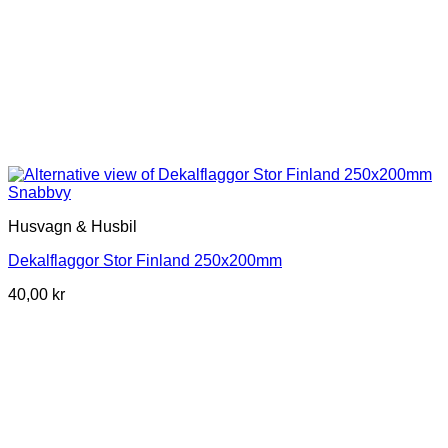
Snabbvy
Husvagn & Husbil
Dekalflaggor Stor Finland 250x200mm
40,00
kr