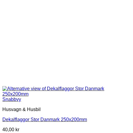
Snabbvy
Husvagn & Husbil
Dekalflaggor Stor Danmark 250x200mm
40,00
kr