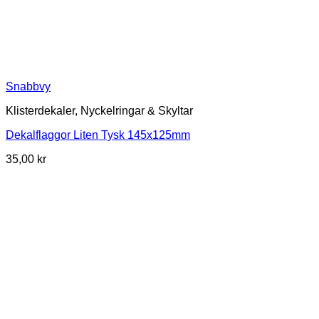
Snabbvy
Klisterdekaler, Nyckelringar & Skyltar
Dekalflaggor Liten Tysk 145x125mm
35,00
kr