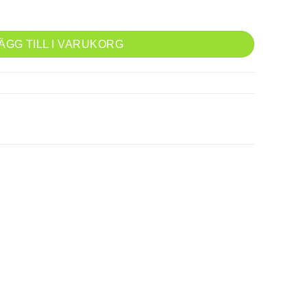
ÄGG TILL I VARUKORG