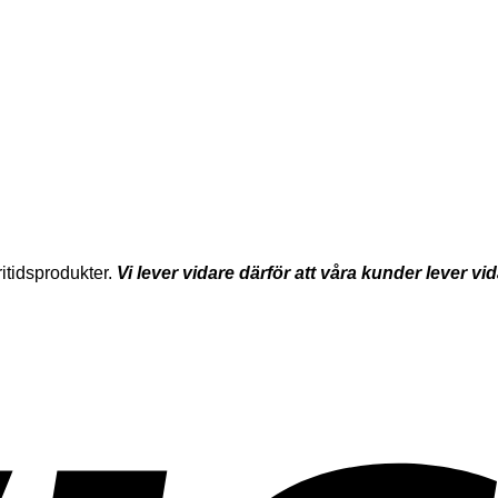
itidsprodukter.
Vi lever vidare därför att våra kunder lever vi