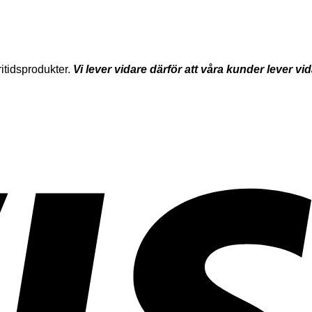
itidsprodukter.
Vi lever vidare därför att våra kunder lever vi