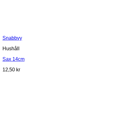
Snabbvy
Hushåll
Sax 14cm
12,50
kr