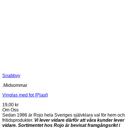
Snabbvy
.Midsommar
Vinglas med fot (Plast)
19,00
kr
Om Oss
Sedan 1986 är Rojo hela Sveriges självklara val för hem och
fritidsprodukter.
Vi lever vidare därför att våra kunder lever
vidare. Sortimentet hos Rojo är bevisat framgångsrikt i