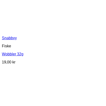
Snabbvy
Fiske
Wobbler 32g
19,00
kr