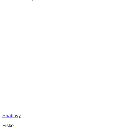
Snabbvy
Fiske