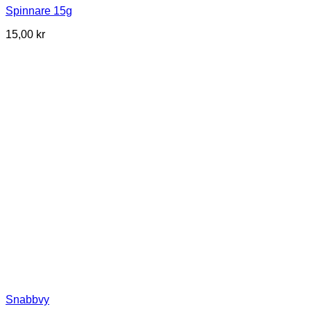
Spinnare 15g
15,00
kr
Snabbvy