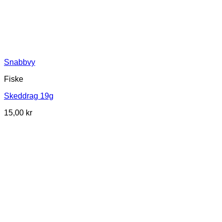
Snabbvy
Fiske
Skeddrag 19g
15,00
kr