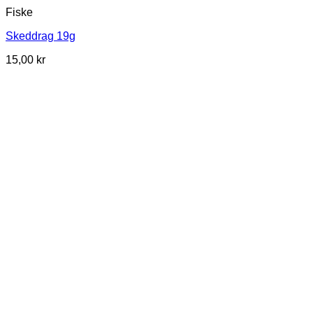
Fiske
Skeddrag 19g
15,00
kr