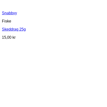
Snabbvy
Fiske
Skeddrag 25g
15,00
kr