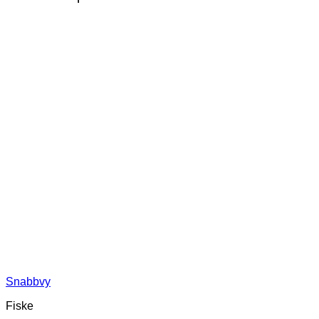
Snabbvy
Fiske