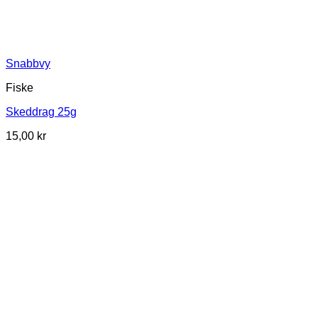
Snabbvy
Fiske
Skeddrag 25g
15,00
kr