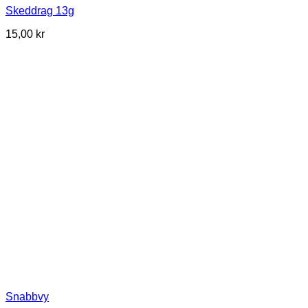
Skeddrag 13g
15,00
kr
Snabbvy